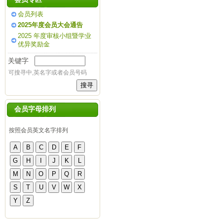
会员列表
2025年度会员大会通告
2025 年度审核小组暨学业
优异奖励金
关键字
可搜寻中,英名字或者会员号码
会员字母排列
按照会员英文名字排列