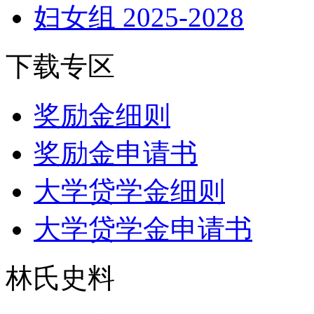
妇女组 2025-2028
下载专区
奖励金细则
奖励金申请书
大学贷学金细则
大学贷学金申请书
林氏史料