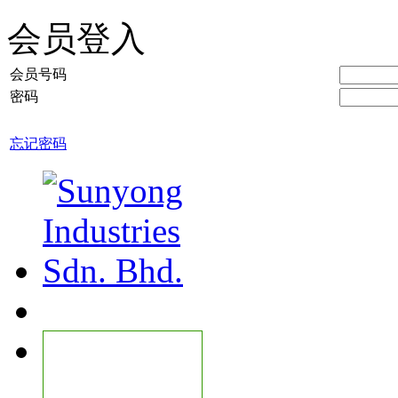
会员登入
会员号码
密码
忘记密码