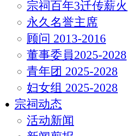
宗祠百年3迁传薪火
永久名誉主席
顾问
2013-2016
董事委員
2025-2028
青年团
2025-2028
妇女组
2025-2028
宗祠动态
活动新闻