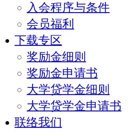
入会程序与条件
会员福利
下载专区
奖励金细则
奖励金申请书
大学贷学金细则
大学贷学金申请书
联络我们