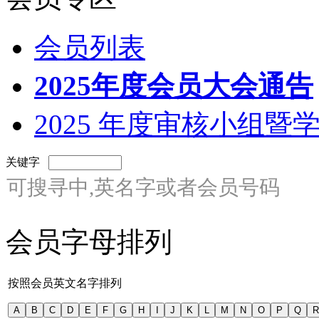
会员列表
2025年度会员大会通告
2025 年度审核小组
关键字
可搜寻中,英名字或者会员号码
会员字母排列
按照会员英文名字排列