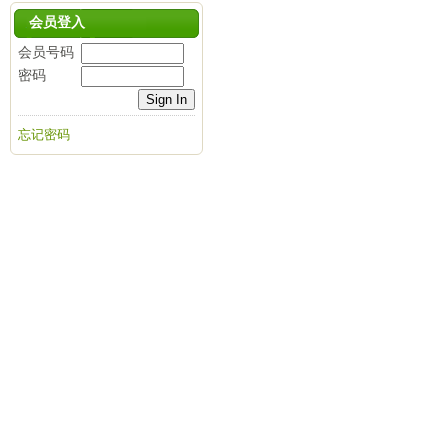
会员登入
会员号码
密码
忘记密码