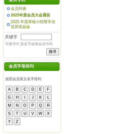
会员列表
2025年度会员大会通告
2025 年度审核小组暨学业
优异奖励金
关键字
可搜寻中,英名字或者会员号码
会员字母排列
按照会员英文名字排列