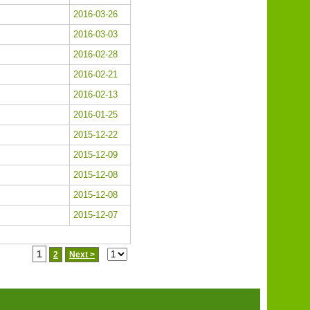
2016-03-26
2016-03-03
2016-02-28
2016-02-21
2016-02-13
2016-01-25
2015-12-22
2015-12-09
2015-12-08
2015-12-08
2015-12-07
1
2
Next >