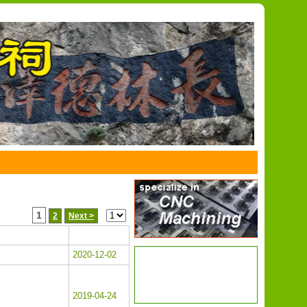
1
2
Next >
日期
2020-12-02
2019-04-24