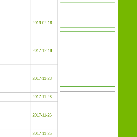
2019-02-16
2017-12-19
2017-11-28
2017-11-26
2017-11-26
2017-11-25