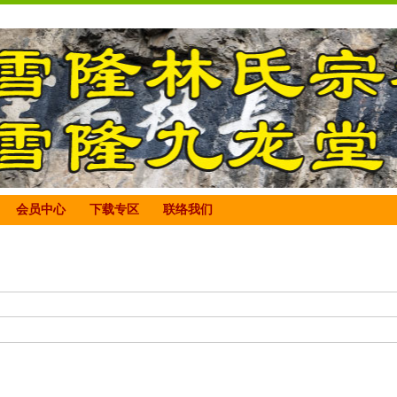
会员中心
下载专区
联络我们
标题