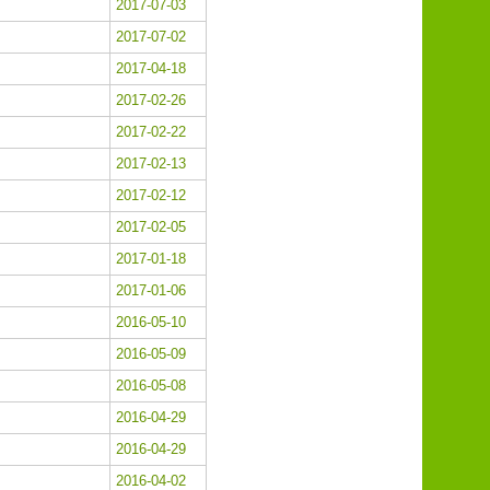
2017-07-03
2017-07-02
2017-04-18
2017-02-26
2017-02-22
2017-02-13
2017-02-12
2017-02-05
2017-01-18
2017-01-06
2016-05-10
2016-05-09
2016-05-08
2016-04-29
2016-04-29
2016-04-02