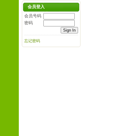
会员登入
会员号码
密码
忘记密码