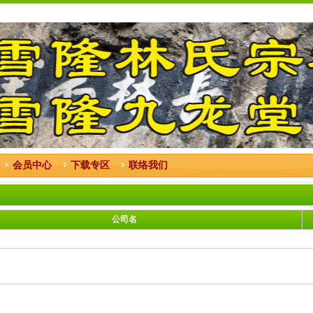
会员中心
下载专区
联络我们
公司名