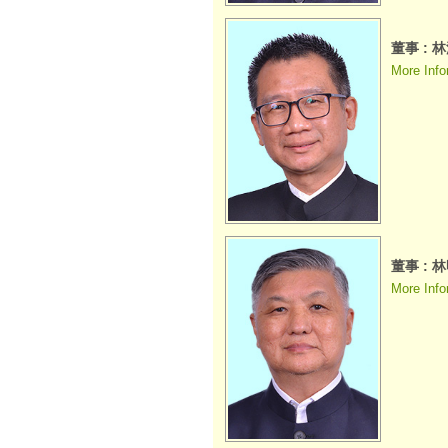
董事 : 
More Info
董事 : 
More Info