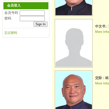
会员登入
会员号码
密码
中文书 
More Info
忘记密码
交际 : 
More Info