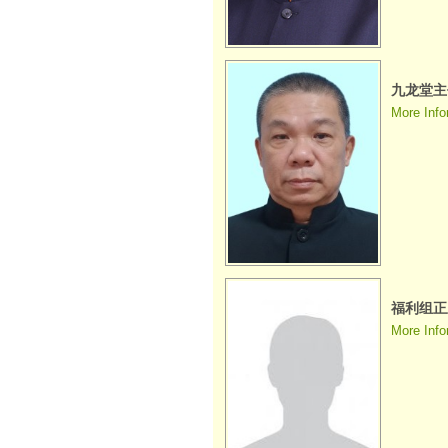
九龙堂主任
More Info
福利组正
More Info