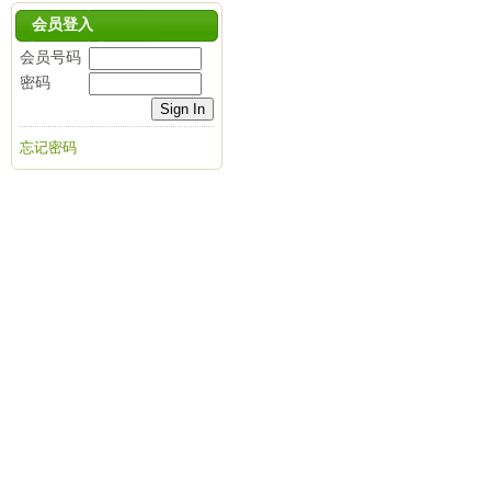
会员登入
会员号码
密码
忘记密码