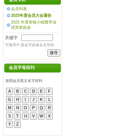
会员列表
2025年度会员大会通告
2025 年度审核小组暨学业
优异奖励金
关键字
可搜寻中,英名字或者会员号码
会员字母排列
按照会员英文名字排列