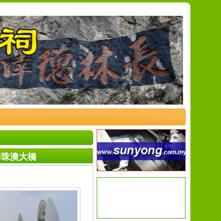
港珠澳大橋