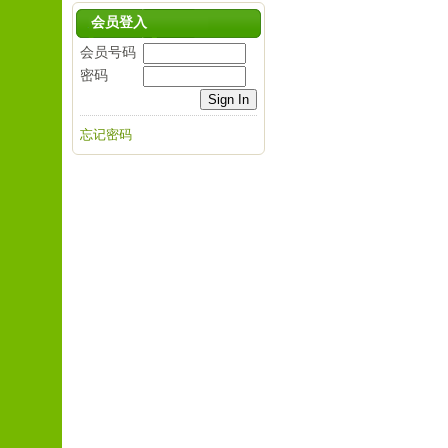
会员登入
会员号码
密码
忘记密码