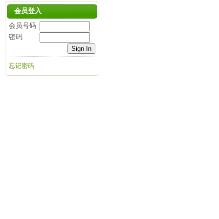
会员登入
会员号码
密码
忘记密码