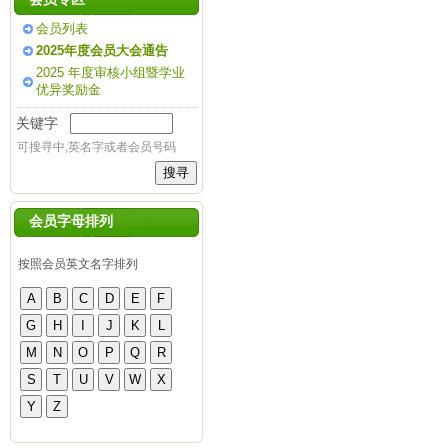
会员列表
2025年度会员大会通告
2025 年度审核小组暨学业
优异奖励金
关键字
可搜寻中,英名字或者会员号码
会员字母排列
按照会员英文名字排列