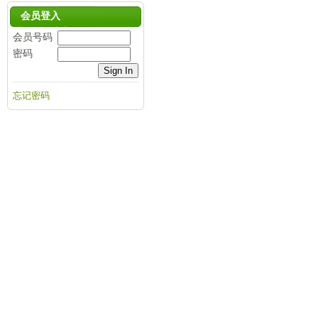
会员登入
会员号码
密码
忘记密码