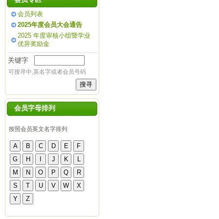
会员列表
2025年度会员大会通告
2025 年度审核小组暨学业
优异奖励金
关键字
可搜寻中,英名字或者会员号码
会员字母排列
按照会员英文名字排列