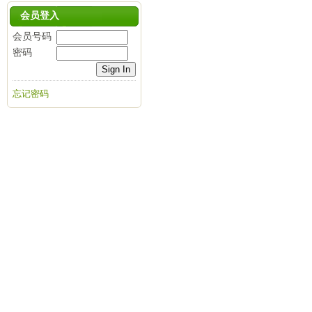
会员登入
会员号码
密码
忘记密码