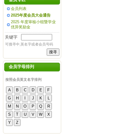
会员列表
2025年度会员大会通告
2025 年度审核小组暨学业
优异奖励金
关键字
可搜寻中,英名字或者会员号码
会员字母排列
按照会员英文名字排列